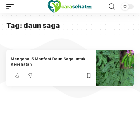
Tag:
daun saga
Mengenal 5 Manfaat Daun Saga untuk
Kesehatan