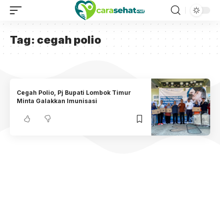
Tag:
cegah polio
Cegah Polio, Pj Bupati Lombok Timur
Minta Galakkan Imunisasi