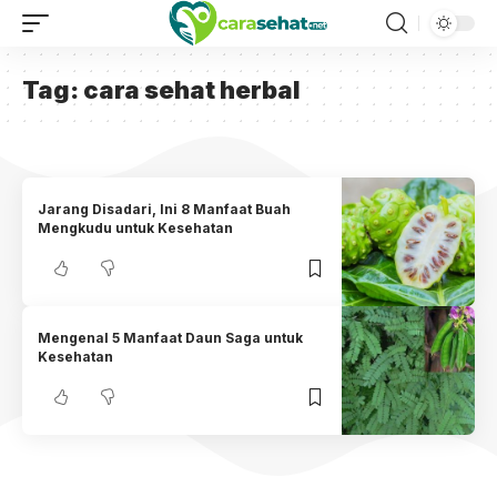
Tag:
cara sehat herbal
Jarang Disadari, Ini 8 Manfaat Buah
Mengkudu untuk Kesehatan
Mengenal 5 Manfaat Daun Saga untuk
Kesehatan