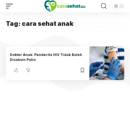
Tag:
cara sehat anak
Dokter Anak: Penderita HIV Tidak Boleh
Divaksin Polio