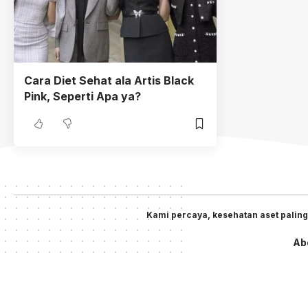
Cara Diet Sehat ala Artis Black
Pink, Seperti Apa ya?
Kami percaya, kesehatan aset paling
Ab