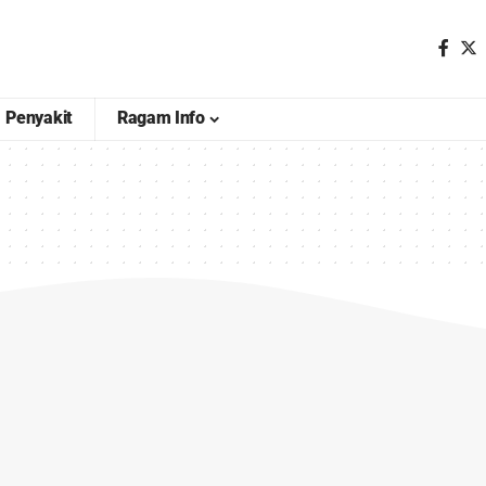
Penyakit
Ragam Info