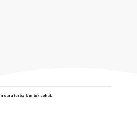
 cara terbaik untuk sehat.