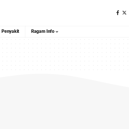
Penyakit
Ragam Info