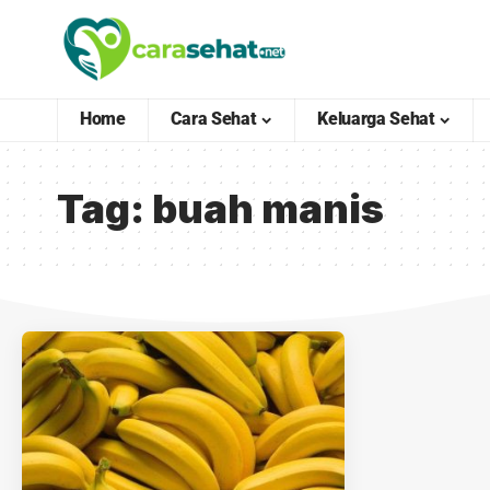
Home
Cara Sehat
Keluarga Sehat
Tag:
buah manis