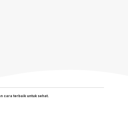
 cara terbaik untuk sehat.