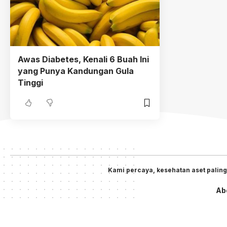
Awas Diabetes, Kenali 6 Buah Ini
yang Punya Kandungan Gula
Tinggi
Kami percaya, kesehatan aset paling
Ab