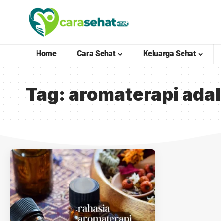
Home
Cara Sehat
Keluarga Sehat
Tag:
aromaterapi ada