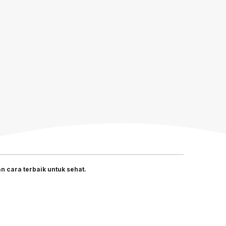
 cara terbaik untuk sehat.