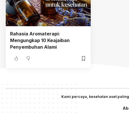
Rahasia Aromaterapi:
Mengungkap 10 Keajaiban
Penyembuhan Alami
Kami percaya, kesehatan aset paling
Ab