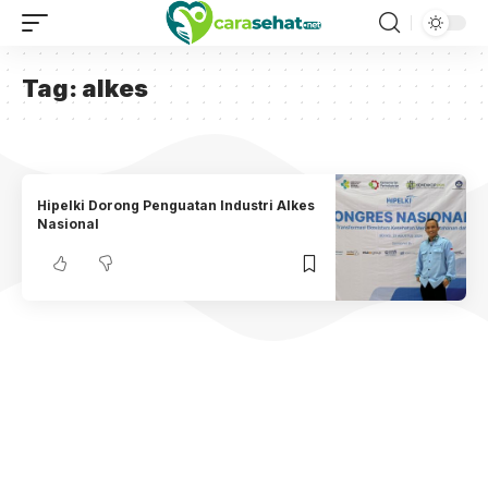
Tag:
alkes
Hipelki Dorong Penguatan Industri Alkes
Nasional