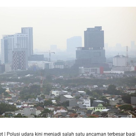
t | Polusi udara kini menjadi salah satu ancaman terbesar bag