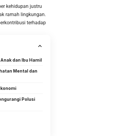
er kehidupan justru
dak ramah lingkungan.
erkontribusi terhadap
Anak dan Ibu Hamil
hatan Mental dan
Ekonomi
ngurangi Polusi