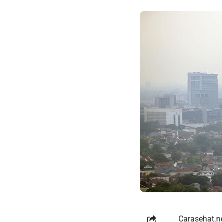
Carasehat.ne