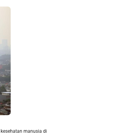
i kesehatan manusia di