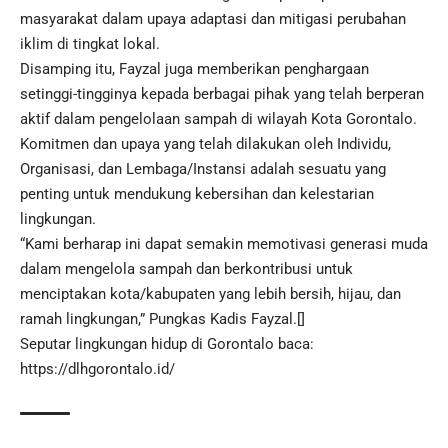
masyarakat dalam upaya adaptasi dan mitigasi perubahan
iklim di tingkat lokal.
Disamping itu, Fayzal juga memberikan penghargaan
setinggi-tingginya kepada berbagai pihak yang telah berperan
aktif dalam pengelolaan sampah di wilayah Kota Gorontalo.
Komitmen dan upaya yang telah dilakukan oleh Individu,
Organisasi, dan Lembaga/Instansi adalah sesuatu yang
penting untuk mendukung kebersihan dan kelestarian
lingkungan.
“Kami berharap ini dapat semakin memotivasi generasi muda
dalam mengelola sampah dan berkontribusi untuk
menciptakan kota/kabupaten yang lebih bersih, hijau, dan
ramah lingkungan,” Pungkas Kadis Fayzal.[]
Seputar lingkungan hidup di Gorontalo baca:
https://dlhgorontalo.id/