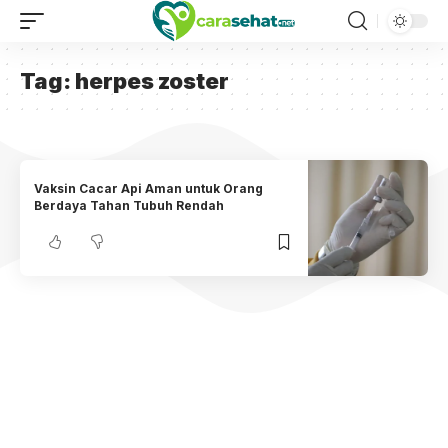
Tag:
herpes zoster
Vaksin Cacar Api Aman untuk Orang
Berdaya Tahan Tubuh Rendah